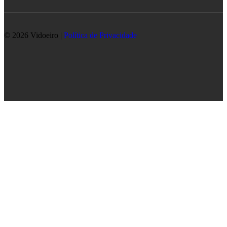
© 2026 Vidoeiro |
Política de Privacidade