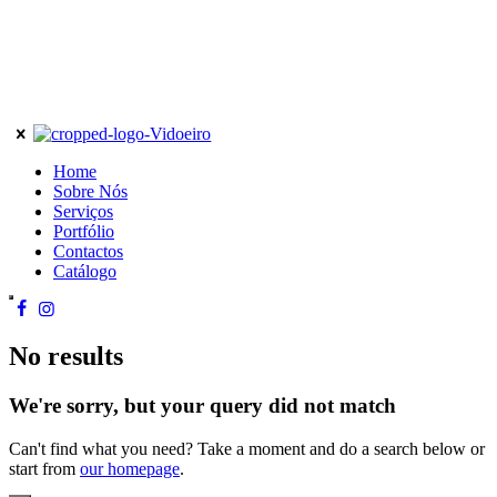
Home
Sobre Nós
Serviços
Portfólio
Contactos
Catálogo
No results
We're sorry, but your query did not match
Can't find what you need? Take a moment and do a search below or
start from
our homepage
.