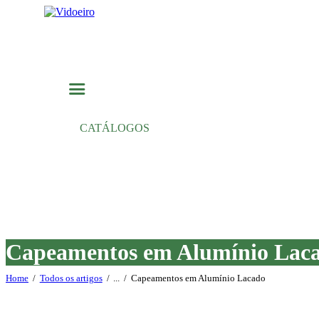
CATÁLOGOS
Capeamentos em Alumínio Lac
Home
Todos os artigos
...
Capeamentos em Alumínio Lacado