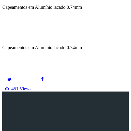
Capeamentos em Alumínio lacado 0.74mm
Capeamentos em Alumínio lacado 0.74mm
451
Views