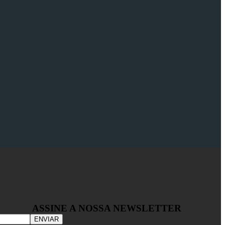
ASSINE A NOSSA NEWSLETTER