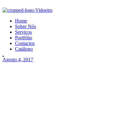
Home
Sobre Nós
Serviços
Portfólio
Contactos
Catálogo
Agosto 4, 2017