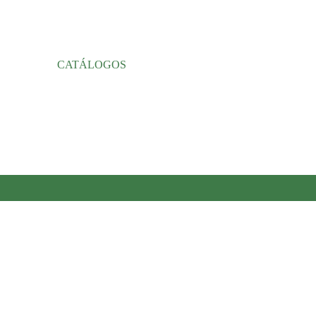
CATÁLOGOS