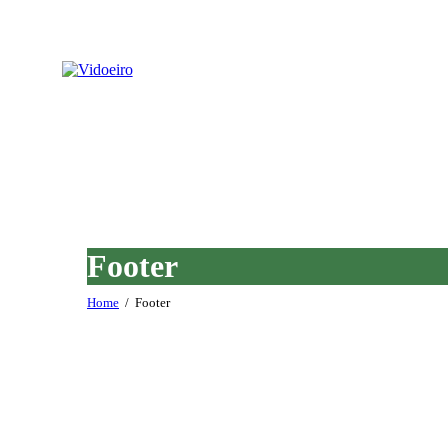
Footer
Home
Footer