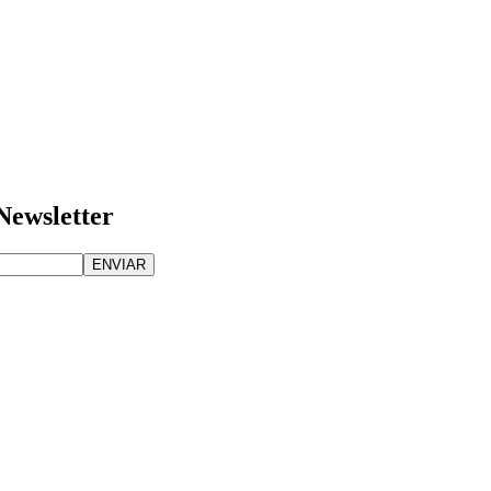
Newsletter