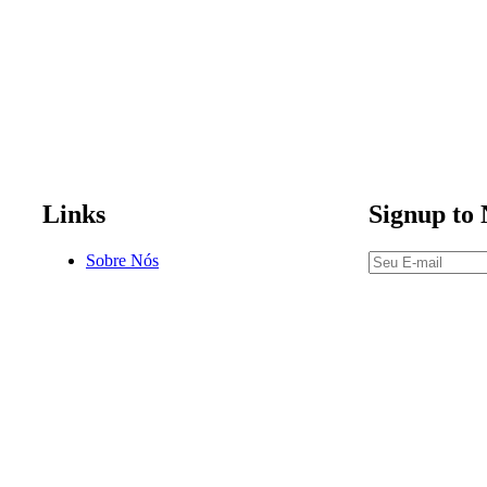
Links
Signup to 
Sobre Nós